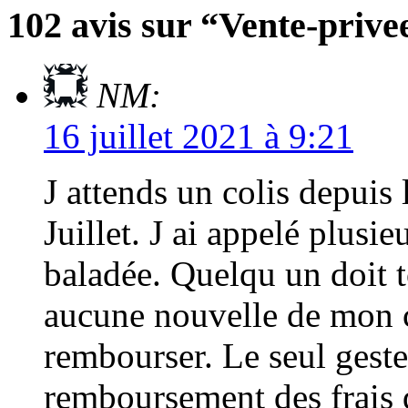
102 avis sur “Vente-priv
NM:
16 juillet 2021 à 9:21
J attends un colis depuis
Juillet. J ai appelé plusieu
baladée. Quelqu un doit t
aucune nouvelle de mon c
rembourser. Le seul geste
remboursement des frais 