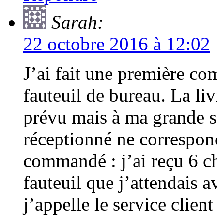
Sarah:
22 octobre 2016 à 12:02
J’ai fait une première c
fauteuil de bureau. La liv
prévu mais à ma grande su
réceptionné ne correspond
commandé : j’ai reçu 6 ch
fauteuil que j’attendais 
j’appelle le service clien