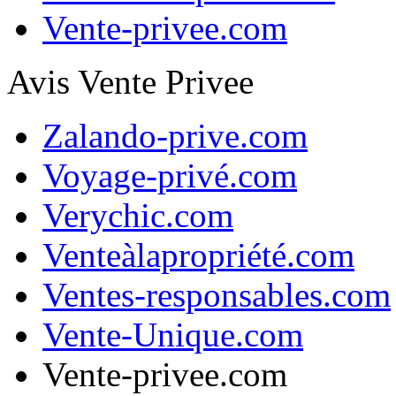
Vente-privee.com
Avis Vente Privee
Zalando-prive.com
Voyage-privé.com
Verychic.com
Venteàlapropriété.com
Ventes-responsables.com
Vente-Unique.com
Vente-privee.com