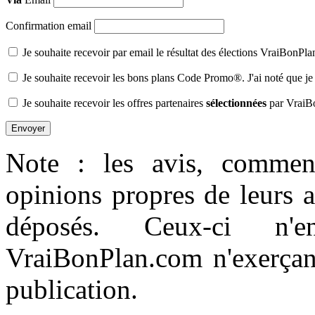
Confirmation email
Je souhaite recevoir par email le résultat des élections VraiBonPl
Je souhaite recevoir les bons plans Code Promo®. J'ai noté que je
Je souhaite recevoir les offres partenaires
sélectionnées
par VraiB
Note : les avis, comment
opinions propres de leurs 
déposés. Ceux-ci n'e
VraiBonPlan.com n'exerçant
publication.