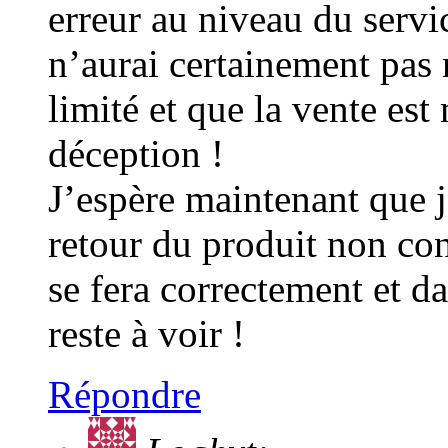
erreur au niveau du serv
n’aurai certainement pas 
limité et que la vente es
déception !
J’espère maintenant que j
retour du produit non co
se fera correctement et da
reste à voir !
Répondre