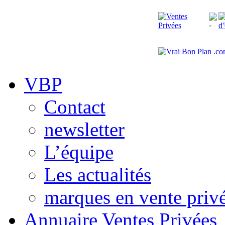
VBP
Contact
newsletter
L’équipe
Les actualités
marques en vente priv
Annuaire Ventes Privées