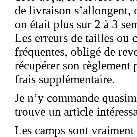
de livraison s’allongent,
on était plus sur 2 à 3 s
Les erreurs de tailles ou 
fréquentes, obligé de reve
récupérer son règlement 
frais supplémentaire.
Je n’y commande quasimen
trouve un article intéress
Les camps sont vraiment 