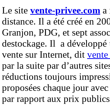
Le site
vente-privee.com
a 
distance. Il a été créé en 2
Granjon, PDG, et sept assoc
destockage. Il a développé 
vente sur Internet, dit
vente
par la suite par d’autres si
réductions toujours impress
proposées chaque jour avec
par rapport aux prix publics