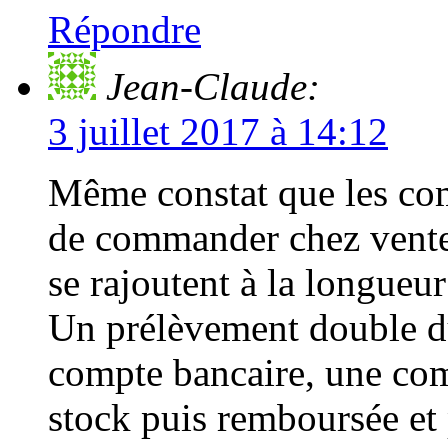
Répondre
Jean-Claude:
3 juillet 2017 à 14:12
Même constat que les com
de commander chez vente
se rajoutent à la longueur
Un prélèvement double 
compte bancaire, une co
stock puis remboursée et