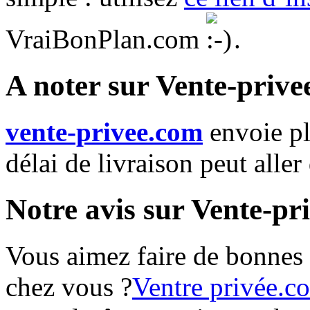
VraiBonPlan.com
.
A noter sur Vente-priv
vente-privee.com
envoie p
délai de livraison peut aller
Notre avis sur Vente-pr
Vous aimez faire de bonnes a
chez vous ?
Ventre privée.c