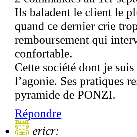
Ils baladent le client le 
quand ce dernier crie trop
remboursement qui interv
confortable.
Cette société dont je suis 
l’agonie. Ses pratiques r
pyramide de PONZI.
Répondre
ericr: