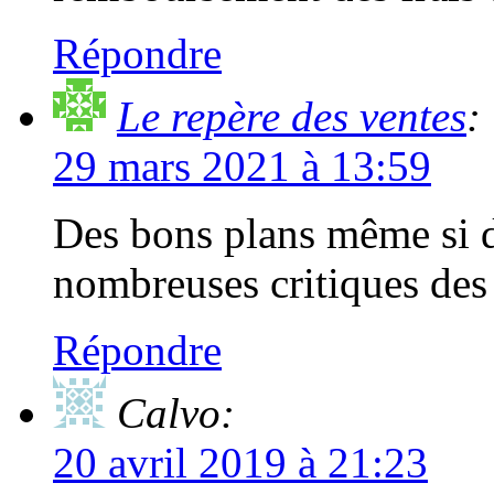
Répondre
Le repère des ventes
:
29 mars 2021 à 13:59
Des bons plans même si de
nombreuses critiques de
Répondre
Calvo:
20 avril 2019 à 21:23