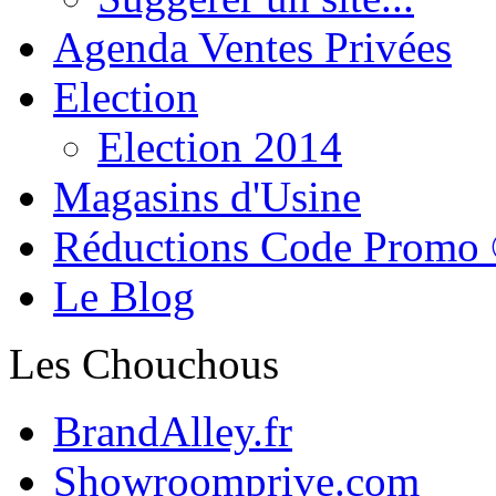
Agenda Ventes Privées
Election
Election 2014
Magasins d'Usine
Réductions Code Promo
Le Blog
Les Chouchous
BrandAlley.fr
Showroomprive.com