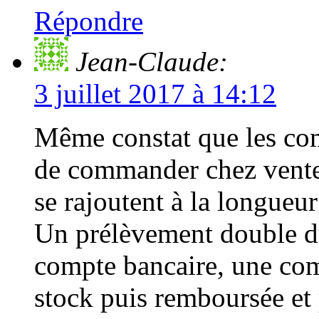
Répondre
Jean-Claude:
3 juillet 2017 à 14:12
Même constat que les com
de commander chez vente
se rajoutent à la longueur
Un prélèvement double 
compte bancaire, une co
stock puis remboursée et