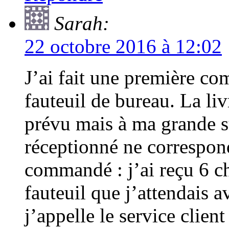
Sarah:
22 octobre 2016 à 12:02
J’ai fait une première c
fauteuil de bureau. La liv
prévu mais à ma grande su
réceptionné ne correspond
commandé : j’ai reçu 6 ch
fauteuil que j’attendais 
j’appelle le service clien