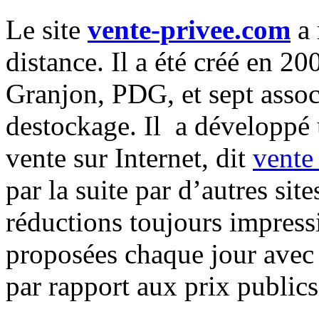
Le site
vente-privee.com
a 
distance. Il a été créé en 2
Granjon, PDG, et sept assoc
destockage. Il a développé 
vente sur Internet, dit
vente
par la suite par d’autres si
réductions toujours impress
proposées chaque jour avec
par rapport aux prix publics