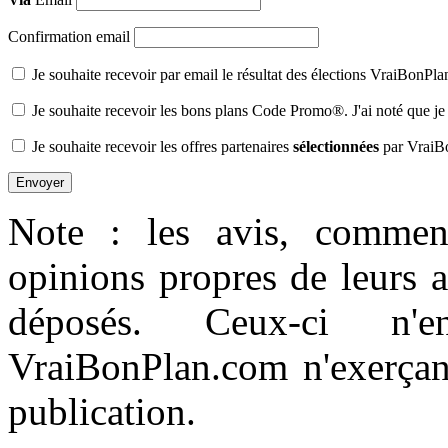
Confirmation email
Je souhaite recevoir par email le résultat des élections VraiBonPl
Je souhaite recevoir les bons plans Code Promo®. J'ai noté que je
Je souhaite recevoir les offres partenaires
sélectionnées
par VraiB
Note : les avis, comment
opinions propres de leurs 
déposés. Ceux-ci n'e
VraiBonPlan.com n'exerçant
publication.