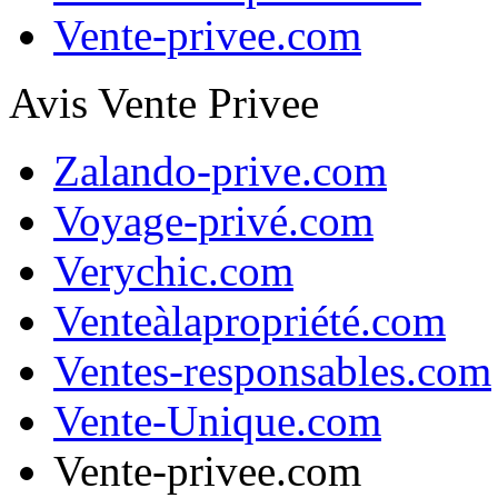
Vente-privee.com
Avis Vente Privee
Zalando-prive.com
Voyage-privé.com
Verychic.com
Venteàlapropriété.com
Ventes-responsables.com
Vente-Unique.com
Vente-privee.com