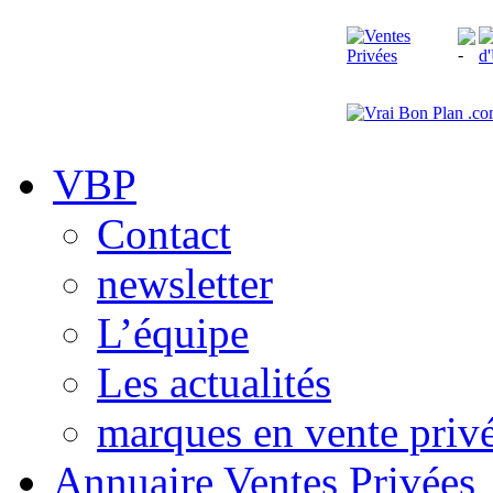
VBP
Contact
newsletter
L’équipe
Les actualités
marques en vente priv
Annuaire Ventes Privées