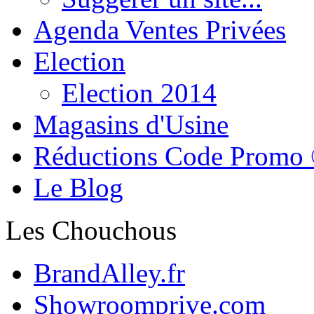
Agenda Ventes Privées
Election
Election 2014
Magasins d'Usine
Réductions Code Promo
Le Blog
Les Chouchous
BrandAlley.fr
Showroomprive.com