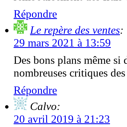
Répondre
Le repère des ventes
:
29 mars 2021 à 13:59
Des bons plans même si de
nombreuses critiques de
Répondre
Calvo:
20 avril 2019 à 21:23