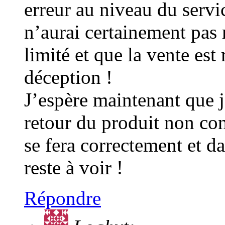
erreur au niveau du serv
n’aurai certainement pas 
limité et que la vente es
déception !
J’espère maintenant que j
retour du produit non co
se fera correctement et da
reste à voir !
Répondre