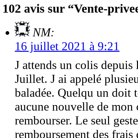
102 avis sur “Vente-priv
NM:
16 juillet 2021 à 9:21
J attends un colis depuis
Juillet. J ai appelé plusieu
baladée. Quelqu un doit t
aucune nouvelle de mon c
rembourser. Le seul geste
remboursement des frais 