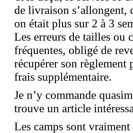
de livraison s’allongent,
on était plus sur 2 à 3 s
Les erreurs de tailles ou 
fréquentes, obligé de reve
récupérer son règlement 
frais supplémentaire.
Je n’y commande quasimen
trouve un article intéress
Les camps sont vraiment 