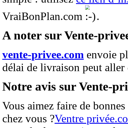
VraiBonPlan.com
.
A noter sur Vente-priv
vente-privee.com
envoie p
délai de livraison peut aller
Notre avis sur Vente-pr
Vous aimez faire de bonnes a
chez vous ?
Ventre privée.c