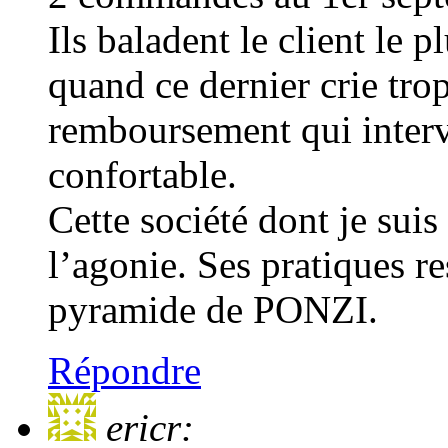
Ils baladent le client le 
quand ce dernier crie trop
remboursement qui interv
confortable.
Cette société dont je suis 
l’agonie. Ses pratiques r
pyramide de PONZI.
Répondre
ericr: