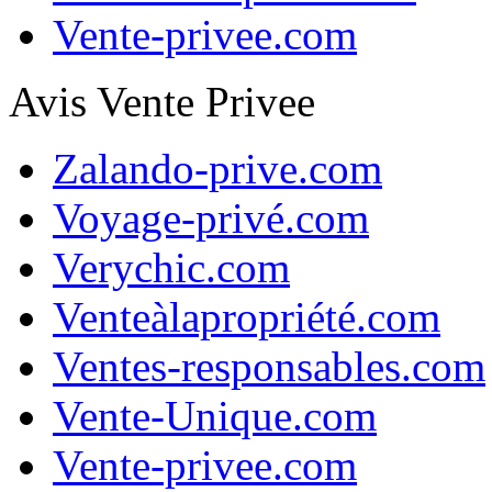
Vente-privee.com
Avis Vente Privee
Zalando-prive.com
Voyage-privé.com
Verychic.com
Venteàlapropriété.com
Ventes-responsables.com
Vente-Unique.com
Vente-privee.com