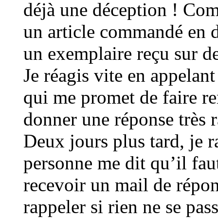
déjà une déception ! Co
un article commandé en d
un exemplaire reçu sur d
Je réagis vite en appelant
qui me promet de faire r
donner une réponse très r
Deux jours plus tard, je 
personne me dit qu’il fau
recevoir un mail de répon
rappeler si rien ne se pas