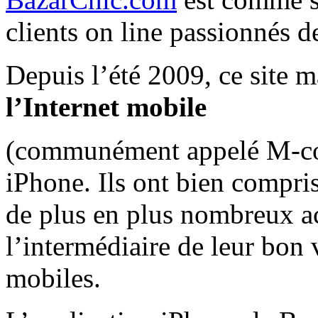
clients on line passionnés d
Depuis l’été 2009, ce site 
l’Internet mobile
(communément appelé M-com
iPhone. Ils ont bien compris
de plus en plus nombreux ac
l’intermédiaire de leur bon
mobiles.