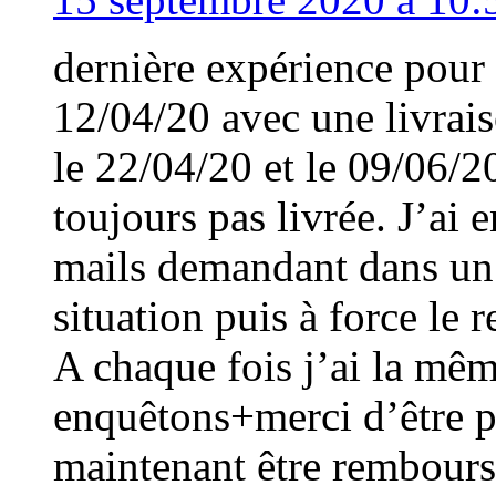
dernière expérience pour
12/04/20 avec une livrais
le 22/04/20 et le 09/06/2
toujours pas livrée. J’ai
mails demandant dans un 
situation puis à force l
A chaque fois j’ai la mê
enquêtons+merci d’être p
maintenant être remboursé