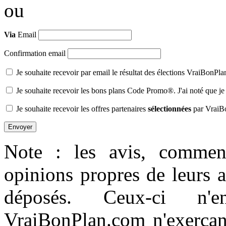
ou
Via
Email
Confirmation email
Je souhaite recevoir par email le résultat des élections VraiBonPl
Je souhaite recevoir les bons plans Code Promo®. J'ai noté que je
Je souhaite recevoir les offres partenaires
sélectionnées
par VraiB
Note : les avis, comment
opinions propres de leurs 
déposés. Ceux-ci n'e
VraiBonPlan.com n'exerçant