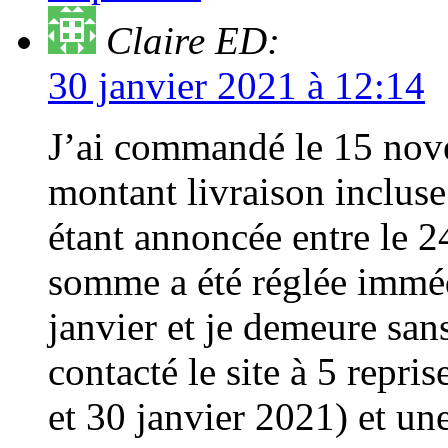
Claire ED:
30 janvier 2021 à 12:14
J’ai commandé le 15 nov
montant livraison incluse
étant annoncée entre le 2
somme a été réglée immé
janvier et je demeure san
contacté le site à 5 reprise
et 30 janvier 2021) et une