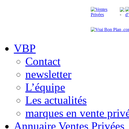
VBP
Contact
newsletter
L’équipe
Les actualités
marques en vente priv
Annuaire Ventes Privées