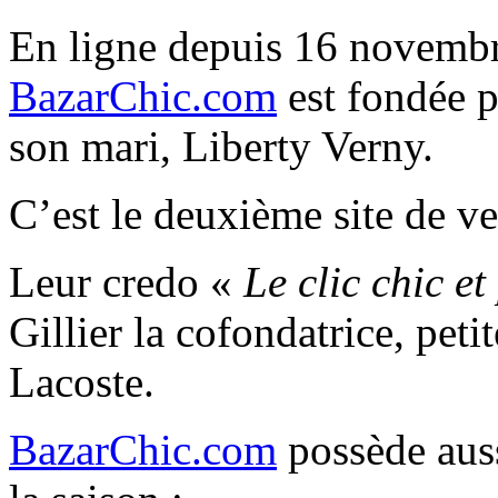
En ligne depuis 16 novembr
BazarChic.com
est fondée p
son mari, Liberty Verny.
C’est le deuxième site de ve
Leur credo «
Le clic chic et
Gillier la cofondatrice, peti
Lacoste.
BazarChic.com
possède aus