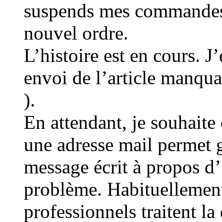
suspends mes commandes p
nouvel ordre.
L’histoire est en cours. J
envoi de l’article manqu
).
En attendant, je souhaite 
une adresse mail permet 
message écrit à propos 
problème. Habituellement 
professionnels traitent l