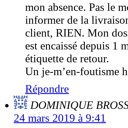
mon absence. Pas le 
informer de la livraiso
client, RIEN. Mon dossi
est encaissé depuis 1 
étiquette de retour.
Un je-m’en-foutisme h
Répondre
DOMINIQUE BROSS
24 mars 2019 à 9:41