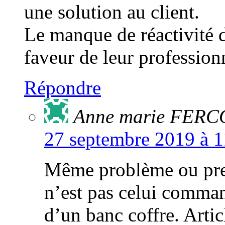
une solution au client.
Le manque de réactivité 
faveur de leur profession
Répondre
Anne marie FERC
27 septembre 2019 à 1
Même problème ou presq
n’est pas celui comman
d’un banc coffre. Arti