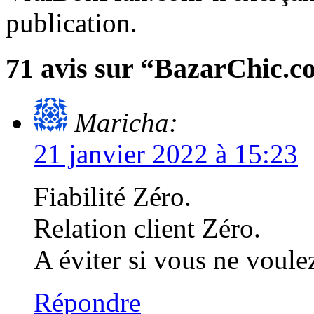
publication.
71 avis sur “BazarChic.
Maricha:
21 janvier 2022 à 15:23
Fiabilité Zéro.
Relation client Zéro.
A éviter si vous ne voule
Répondre