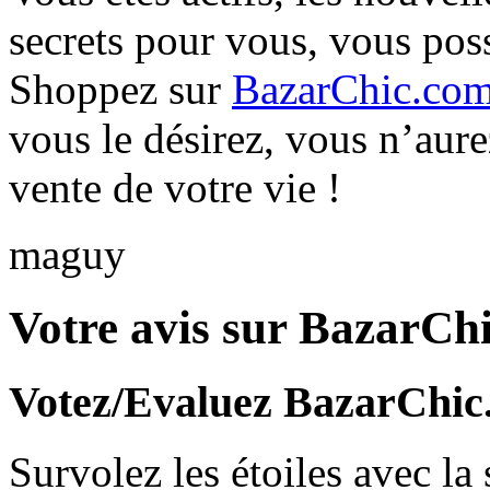
secrets pour vous, vous pos
Shoppez sur
BazarChic.co
vous le désirez, vous n’aure
vente de votre vie !
maguy
Votre avis sur BazarCh
Votez/Evaluez BazarChic
Survolez les étoiles avec la