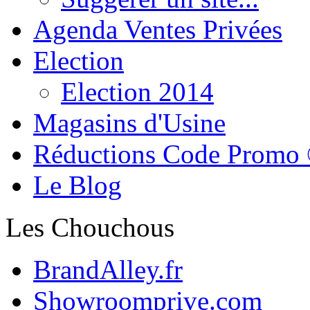
Agenda Ventes Privées
Election
Election 2014
Magasins d'Usine
Réductions Code Promo
Le Blog
Les Chouchous
BrandAlley.fr
Showroomprive.com