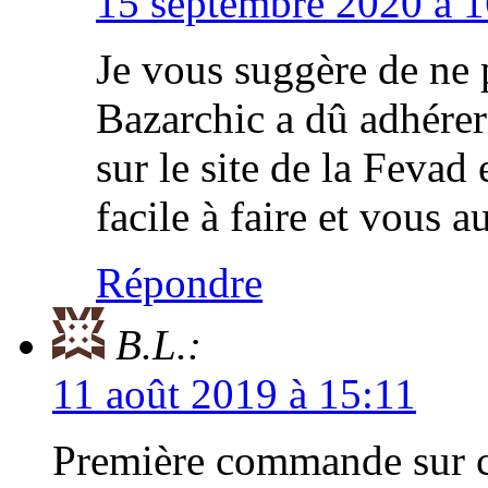
15 septembre 2020 à 1
Je vous suggère de ne 
Bazarchic a dû adhérer
sur le site de la Fevad 
facile à faire et vous 
Répondre
B.L.:
11 août 2019 à 15:11
Première commande sur ce 