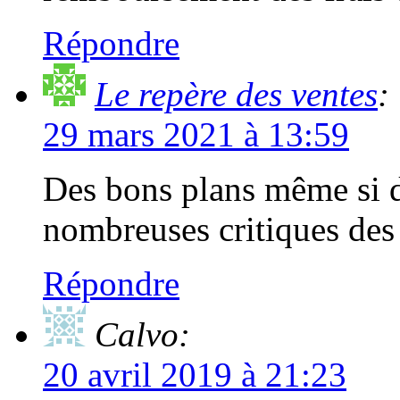
Répondre
Le repère des ventes
:
29 mars 2021 à 13:59
Des bons plans même si de
nombreuses critiques de
Répondre
Calvo:
20 avril 2019 à 21:23