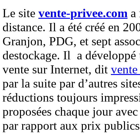
Le site
vente-privee.com
a 
distance. Il a été créé en 2
Granjon, PDG, et sept assoc
destockage. Il a développé 
vente sur Internet, dit
vente
par la suite par d’autres si
réductions toujours impress
proposées chaque jour avec
par rapport aux prix publics