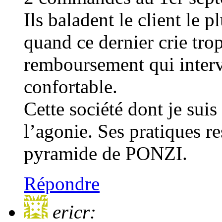
Ils baladent le client le 
quand ce dernier crie trop
remboursement qui interv
confortable.
Cette société dont je suis 
l’agonie. Ses pratiques r
pyramide de PONZI.
Répondre
ericr: