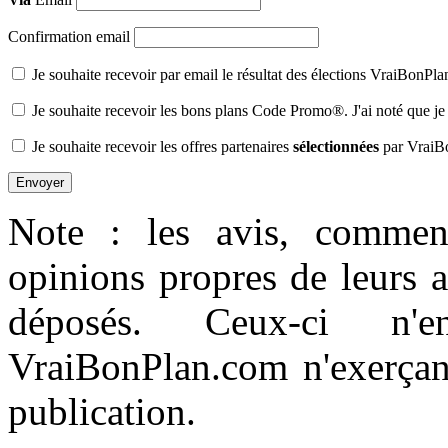
Confirmation email
Je souhaite recevoir par email le résultat des élections VraiBonPl
Je souhaite recevoir les bons plans Code Promo®. J'ai noté que je
Je souhaite recevoir les offres partenaires
sélectionnées
par VraiB
Note : les avis, comment
opinions propres de leurs 
déposés. Ceux-ci n'e
VraiBonPlan.com n'exerçant
publication.