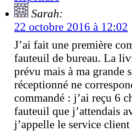
Sarah:
22 octobre 2016 à 12:02
J’ai fait une première c
fauteuil de bureau. La liv
prévu mais à ma grande su
réceptionné ne correspond
commandé : j’ai reçu 6 ch
fauteuil que j’attendais 
j’appelle le service clien