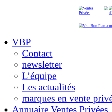
VBP
Contact
newsletter
L’équipe
Les actualités
marques en vente priv
Annuaire Ventes Privées