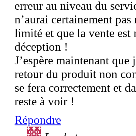
erreur au niveau du serv
n’aurai certainement pas 
limité et que la vente es
déception !
J’espère maintenant que j
retour du produit non co
se fera correctement et da
reste à voir !
Répondre