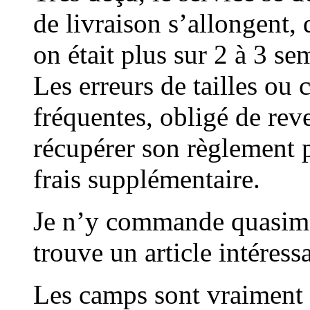
de livraison s’allongent,
on était plus sur 2 à 3 s
Les erreurs de tailles ou 
fréquentes, obligé de reve
récupérer son règlement 
frais supplémentaire.
Je n’y commande quasimen
trouve un article intéress
Les camps sont vraiment 