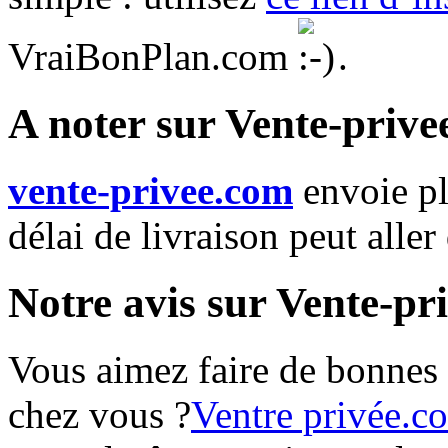
VraiBonPlan.com
.
A noter sur Vente-priv
vente-privee.com
envoie p
délai de livraison peut aller
Notre avis sur Vente-pr
Vous aimez faire de bonnes a
chez vous ?
Ventre privée.c