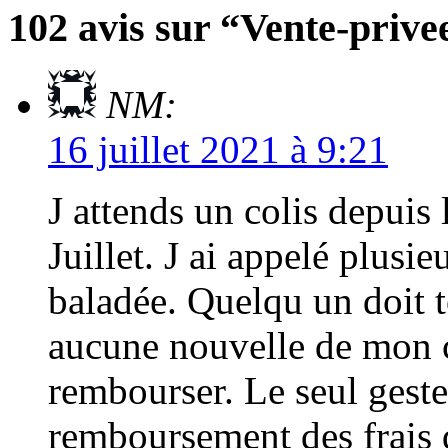
102 avis sur “Vente-priv
NM:
16 juillet 2021 à 9:21
J attends un colis depuis
Juillet. J ai appelé plusieu
baladée. Quelqu un doit t
aucune nouvelle de mon c
rembourser. Le seul geste
remboursement des frais 