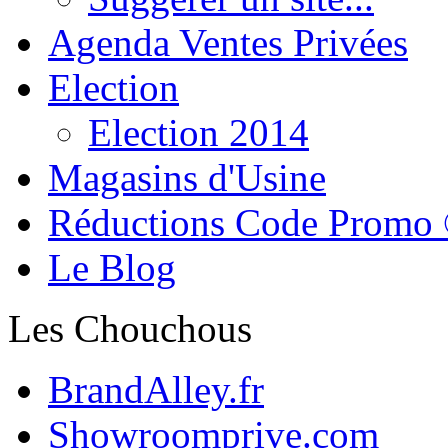
Agenda Ventes Privées
Election
Election 2014
Magasins d'Usine
Réductions Code Promo
Le Blog
Les Chouchous
BrandAlley.fr
Showroomprive.com