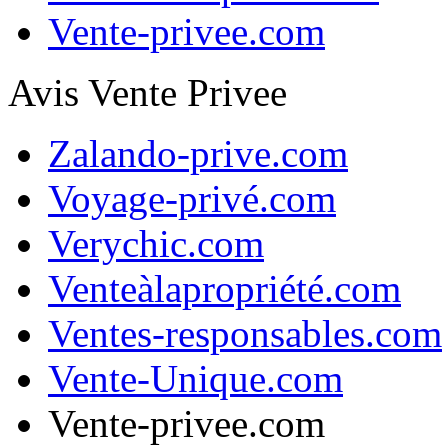
Vente-privee.com
Avis Vente Privee
Zalando-prive.com
Voyage-privé.com
Verychic.com
Venteàlapropriété.com
Ventes-responsables.com
Vente-Unique.com
Vente-privee.com