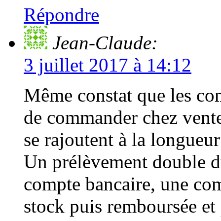
Répondre
Jean-Claude:
3 juillet 2017 à 14:12
Même constat que les com
de commander chez vente
se rajoutent à la longueur
Un prélèvement double 
compte bancaire, une co
stock puis remboursée et