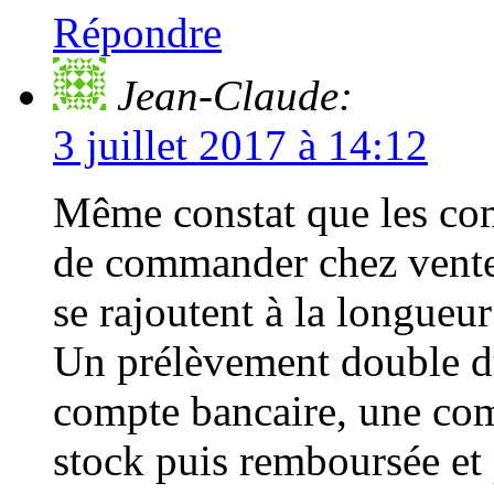
Répondre
Jean-Claude:
3 juillet 2017 à 14:12
Même constat que les com
de commander chez vente
se rajoutent à la longueur
Un prélèvement double 
compte bancaire, une co
stock puis remboursée et