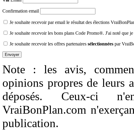
Confirmation email
Je souhaite recevoir par email le résultat des élections VraiBonPl
Je souhaite recevoir les bons plans Code Promo®. J'ai noté que je
Je souhaite recevoir les offres partenaires
sélectionnées
par VraiB
Note : les avis, comment
opinions propres de leurs 
déposés. Ceux-ci n'e
VraiBonPlan.com n'exerçant
publication.