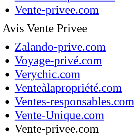
Vente-privee.com
Avis Vente Privee
Zalando-prive.com
Voyage-privé.com
Verychic.com
Venteàlapropriété.com
Ventes-responsables.com
Vente-Unique.com
Vente-privee.com