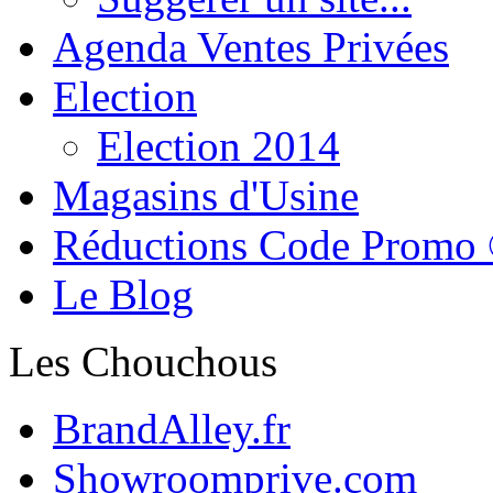
Agenda Ventes Privées
Election
Election 2014
Magasins d'Usine
Réductions Code Promo
Le Blog
Les Chouchous
BrandAlley.fr
Showroomprive.com