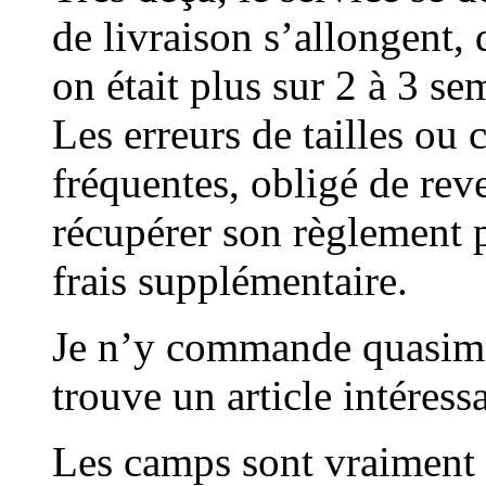
de livraison s’allongent,
on était plus sur 2 à 3 s
Les erreurs de tailles ou 
fréquentes, obligé de reve
récupérer son règlement 
frais supplémentaire.
Je n’y commande quasimen
trouve un article intéress
Les camps sont vraiment 