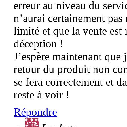
erreur au niveau du serv
n’aurai certainement pas 
limité et que la vente es
déception !
J’espère maintenant que j
retour du produit non co
se fera correctement et da
reste à voir !
Répondre