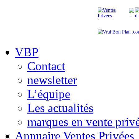
VBP
Contact
newsletter
L’équipe
Les actualités
marques en vente priv
Annuaire Ventes Privées