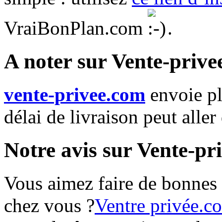
VraiBonPlan.com
.
A noter sur Vente-priv
vente-privee.com
envoie p
délai de livraison peut aller
Notre avis sur Vente-pr
Vous aimez faire de bonnes a
chez vous ?
Ventre privée.c