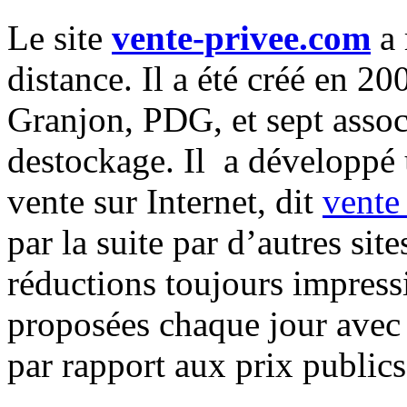
Le site
vente-privee.com
a 
distance. Il a été créé en 2
Granjon, PDG, et sept assoc
destockage. Il a développé 
vente sur Internet, dit
vente
par la suite par d’autres si
réductions toujours impress
proposées chaque jour avec
par rapport aux prix publics