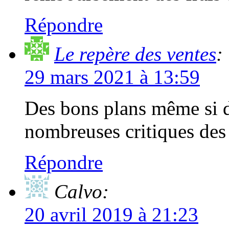
Répondre
Le repère des ventes
:
29 mars 2021 à 13:59
Des bons plans même si de
nombreuses critiques de
Répondre
Calvo:
20 avril 2019 à 21:23