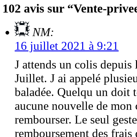
102 avis sur “Vente-priv
NM:
16 juillet 2021 à 9:21
J attends un colis depuis
Juillet. J ai appelé plusieu
baladée. Quelqu un doit t
aucune nouvelle de mon c
rembourser. Le seul geste
remboursement des frais 