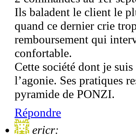
Ils baladent le client le 
quand ce dernier crie trop
remboursement qui interv
confortable.
Cette société dont je suis 
l’agonie. Ses pratiques r
pyramide de PONZI.
Répondre
ericr: