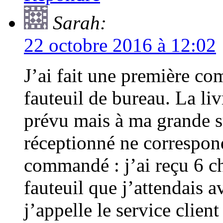
Sarah:
22 octobre 2016 à 12:02
J’ai fait une première c
fauteuil de bureau. La liv
prévu mais à ma grande su
réceptionné ne correspond
commandé : j’ai reçu 6 ch
fauteuil que j’attendais 
j’appelle le service clien