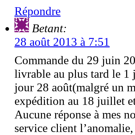
Répondre
Betant:
28 août 2013 à 7:51
Commande du 29 juin 201
livrable au plus tard le 1 
jour 28 août(malgré un m
expédition au 18 juillet e
Aucune réponse à mes no
service client l’anomalie,