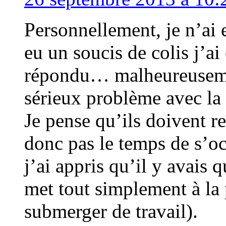
Personnellement, je n’ai
eu un soucis de colis j’a
répondu… malheureusement
sérieux problème avec l
Je pense qu’ils doivent r
donc pas le temps de s’oc
j’ai appris qu’il y avais
met tout simplement à la 
submerger de travail).