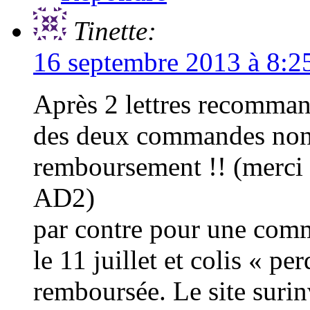
Tinette:
16 septembre 2013 à 8:2
Après 2 lettres recomman
des deux commandes non 
remboursement !! (merci 
AD2)
par contre pour une comm
le 11 juillet et colis « pe
remboursée. Le site surin