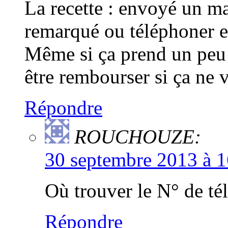
La recette : envoyé un ma
remarqué ou téléphoner et
Même si ça prend un peu 
être rembourser si ça ne v
Répondre
ROUCHOUZE:
30 septembre 2013 à 1
Où trouver le N° de té
Répondre