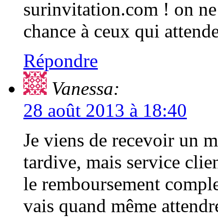
surinvitation.com ! on n
chance à ceux qui attende
Répondre
Vanessa:
28 août 2013 à 18:40
Je viens de recevoir un m
tardive, mais service cli
le remboursement complet
vais quand même attendre