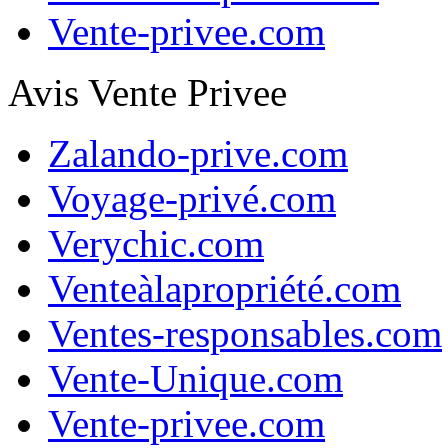
Vente-privee.com
Avis Vente Privee
Zalando-prive.com
Voyage-privé.com
Verychic.com
Venteàlapropriété.com
Ventes-responsables.com
Vente-Unique.com
Vente-privee.com