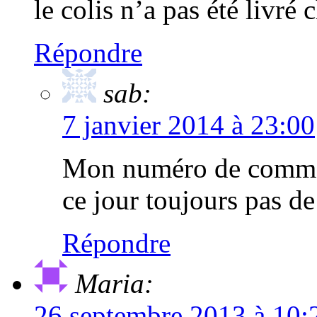
le colis n’a pas été livré 
Répondre
sab:
7 janvier 2014 à 23:00
Mon numéro de comman
ce jour toujours pas de
Répondre
Maria:
26 septembre 2013 à 10: