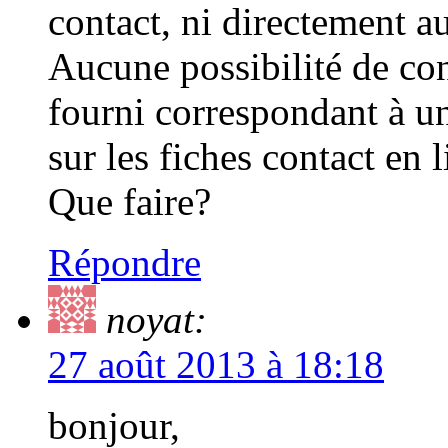
contact, ni directement au
Aucune possibilité de co
fourni correspondant à 
sur les fiches contact en l
Que faire?
Répondre
noyat:
27 août 2013 à 18:18
bonjour,