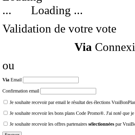
Loading ...
Validation de votre vote
Via
Connexi
ou
Via
Email
Confirmation email
Je souhaite recevoir par email le résultat des élections VraiBonPl
Je souhaite recevoir les bons plans Code Promo®. J'ai noté que je
Je souhaite recevoir les offres partenaires
sélectionnées
par VraiB