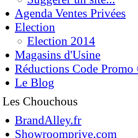
Agenda Ventes Privées
Election
Election 2014
Magasins d'Usine
Réductions Code Promo
Le Blog
Les Chouchous
BrandAlley.fr
Showroomprive.com