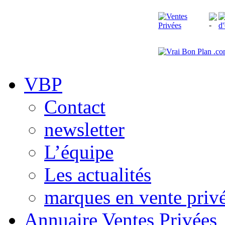
VBP
Contact
newsletter
L’équipe
Les actualités
marques en vente priv
Annuaire Ventes Privées