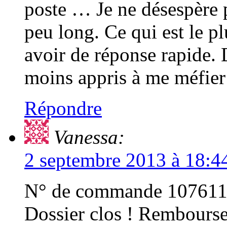
poste … Je ne désespère 
peu long. Ce qui est le pl
avoir de réponse rapide. 
moins appris à me méfier 
Répondre
Vanessa:
2 septembre 2013 à 18:4
N° de commande 1076113
Dossier clos ! Rembours