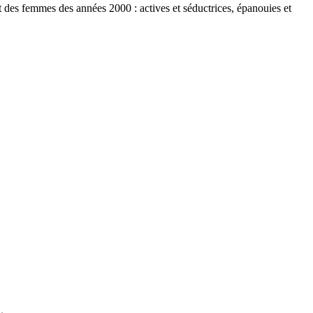
it des femmes des années 2000 : actives et séductrices, épanouies et