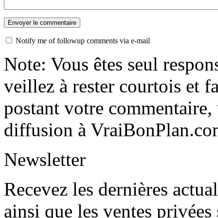
Notify me of followup comments via e-mail
Note: Vous êtes seul respon
veillez à rester courtois et 
postant votre commentaire, 
diffusion à VraiBonPlan.co
Newsletter
Recevez les dernières actua
ainsi que les ventes privées