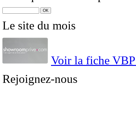
Le site du mois
Voir la fiche VBP 
Rejoignez-nous