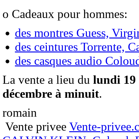
o Cadeaux pour hommes:
des montres Guess, Virg
des ceintures Torrente, C
des casques audio Colo
La vente a lieu du
lundi 19
décembre à minuit
.
romain
Vente privee
Vente-privee