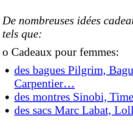
De nombreuses idées cadeau
tels que:
o Cadeaux pour femmes:
des bagues Pilgrim, Bagu
Carpentier…
des montres Sinobi, Time
des sacs Marc Labat, Lo