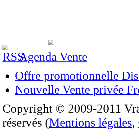
Agenda Vente
Offre promotionnelle Di
Nouvelle Vente privée Fr
Copyright © 2009-2011 Vra
réservés (
Mentions légales
,