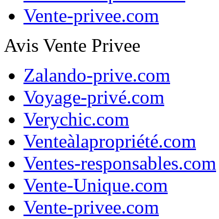
Vente-privee.com
Avis Vente Privee
Zalando-prive.com
Voyage-privé.com
Verychic.com
Venteàlapropriété.com
Ventes-responsables.com
Vente-Unique.com
Vente-privee.com