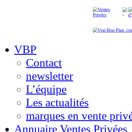
VBP
Contact
newsletter
L’équipe
Les actualités
marques en vente priv
Annuaire Ventes Privées