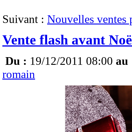
Suivant :
Nouvelles ventes 
Vente flash avant Noë
Du :
19/12/2011 08:00
au 
romain