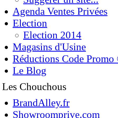
Agenda Ventes Privées
Election
Election 2014
Magasins d'Usine
Réductions Code Promo
Le Blog
Les Chouchous
BrandAlley.fr
Showroomprive.com